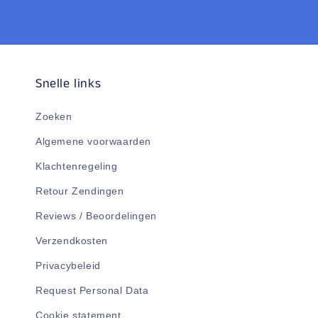
Snelle links
Zoeken
Algemene voorwaarden
Klachtenregeling
Retour Zendingen
Reviews / Beoordelingen
Verzendkosten
Privacybeleid
Request Personal Data
Cookie statement