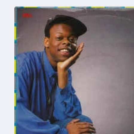
Ga direct naar
productinformatie