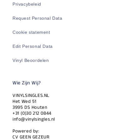
Privacybeleid
Request Personal Data
Cookie statement
Edit Personal Data
Vinyl Beoordelen
Wie Zijn Wij?
VINYLSINGLES.NL
Het Wed 51
3995 DS Houten
+31 (0)30 212 0844
info@vinylsingles.nl
Powered by:
CV GEEN GEZEUR