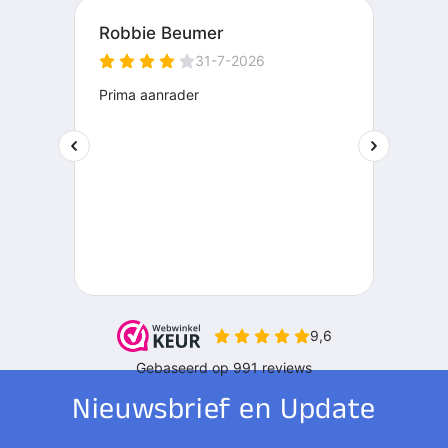
Nieuwsbrief en Update