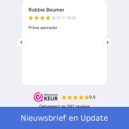
Nieuwsbrief en Update