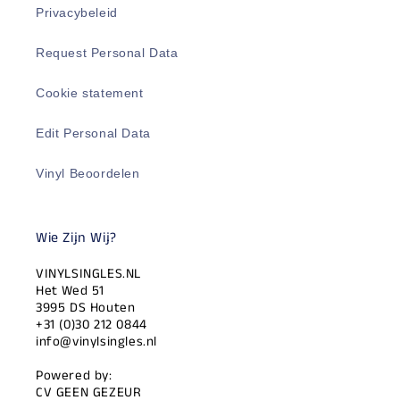
Privacybeleid
Request Personal Data
Cookie statement
Edit Personal Data
Vinyl Beoordelen
Wie Zijn Wij?
VINYLSINGLES.NL
Het Wed 51
3995 DS Houten
+31 (0)30 212 0844
info@vinylsingles.nl
Powered by:
CV GEEN GEZEUR