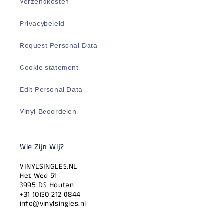
Verzendkosten
Privacybeleid
Request Personal Data
Cookie statement
Edit Personal Data
Vinyl Beoordelen
Wie Zijn Wij?
VINYLSINGLES.NL
Het Wed 51
3995 DS Houten
+31 (0)30 212 0844
info@vinylsingles.nl