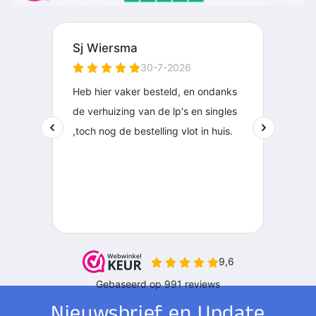
Nieuwsbrief en Update