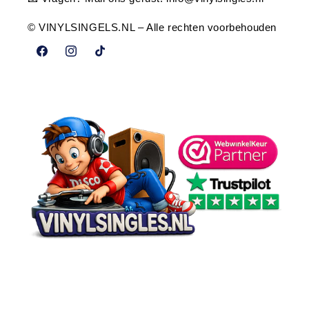
© VINYLSINGELS.NL – Alle rechten voorbehouden
Facebook
Instagram
TikTok