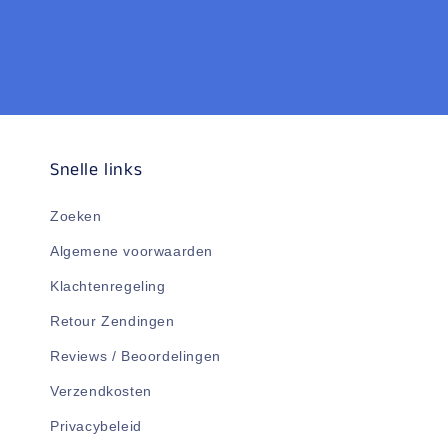
Snelle links
Zoeken
Algemene voorwaarden
Klachtenregeling
Retour Zendingen
Reviews / Beoordelingen
Verzendkosten
Privacybeleid