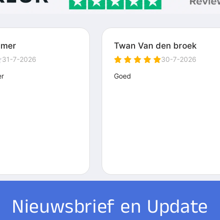
Nieuwsbrief en Update