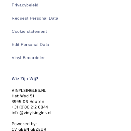
Privacybeleid
Request Personal Data
Cookie statement
Edit Personal Data
Vinyl Beoordelen
Wie Zijn Wij?
VINYLSINGLES.NL
Het Wed 51
3995 DS Houten
+31 (0)30 212 0844
info@vinylsingles.nl
Powered by:
CV GEEN GEZEUR