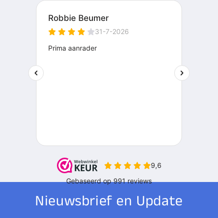
Nieuwsbrief en Update