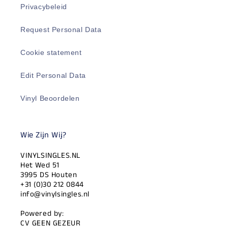
Privacybeleid
Request Personal Data
Cookie statement
Edit Personal Data
Vinyl Beoordelen
Wie Zijn Wij?
VINYLSINGLES.NL
Het Wed 51
3995 DS Houten
+31 (0)30 212 0844
info@vinylsingles.nl
Powered by:
CV GEEN GEZEUR