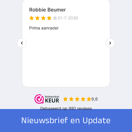
Nieuwsbrief en Update