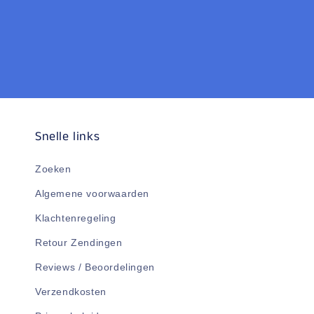
Snelle links
Zoeken
Algemene voorwaarden
Klachtenregeling
Retour Zendingen
Reviews / Beoordelingen
Verzendkosten