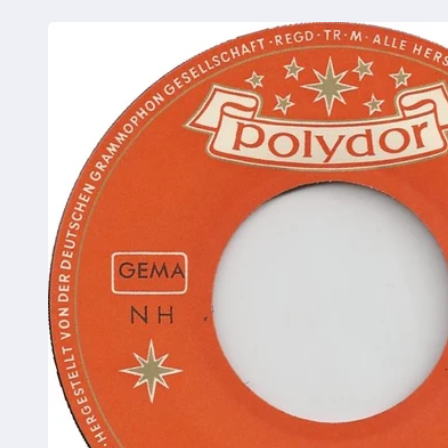
Ga direct naar
productinformatie