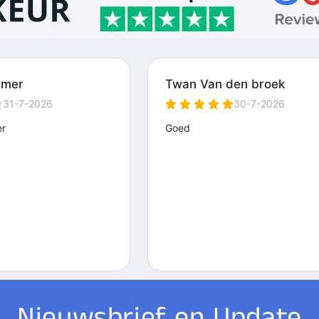
Nieuwsbrief en Update