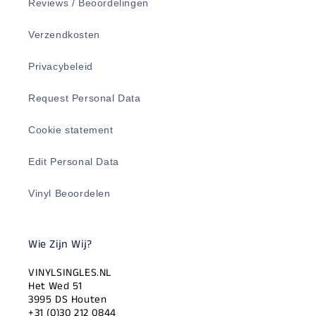
Reviews / Beoordelingen
Verzendkosten
Privacybeleid
Request Personal Data
Cookie statement
Edit Personal Data
Vinyl Beoordelen
Wie Zijn Wij?
VINYLSINGLES.NL
Het Wed 51
3995 DS Houten
+31 (0)30 212 0844