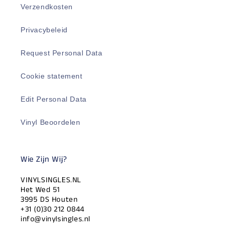
Verzendkosten
Privacybeleid
Request Personal Data
Cookie statement
Edit Personal Data
Vinyl Beoordelen
Wie Zijn Wij?
VINYLSINGLES.NL
Het Wed 51
3995 DS Houten
+31 (0)30 212 0844
info@vinylsingles.nl