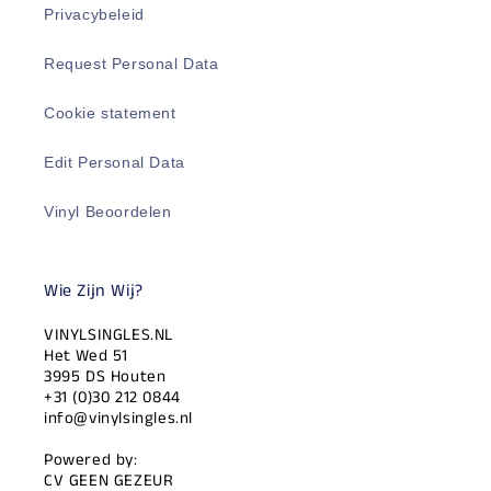
Privacybeleid
Request Personal Data
Cookie statement
Edit Personal Data
Vinyl Beoordelen
Wie Zijn Wij?
VINYLSINGLES.NL
Het Wed 51
3995 DS Houten
+31 (0)30 212 0844
info@vinylsingles.nl
Powered by:
CV GEEN GEZEUR