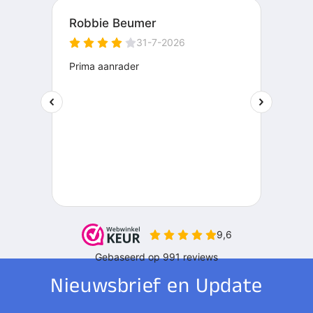
Nieuwsbrief en Update