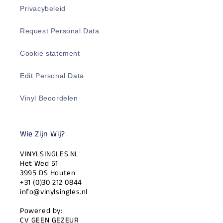
Privacybeleid
Request Personal Data
Cookie statement
Edit Personal Data
Vinyl Beoordelen
Wie Zijn Wij?
VINYLSINGLES.NL
Het Wed 51
3995 DS Houten
+31 (0)30 212 0844
info@vinylsingles.nl
Powered by:
CV GEEN GEZEUR