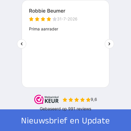
Nieuwsbrief en Update