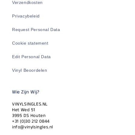
Verzendkosten
Privacybeleid
Request Personal Data
Cookie statement
Edit Personal Data
Vinyl Beoordelen
Wie Zijn Wij?
VINYLSINGLES.NL
Het Wed 51
3995 DS Houten
+31 (0)30 212 0844
info@vinylsingles.nl