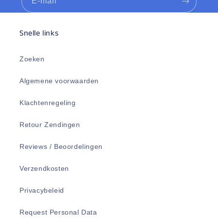
E‑mail
Snelle links
Zoeken
Algemene voorwaarden
Klachtenregeling
Retour Zendingen
Reviews / Beoordelingen
Verzendkosten
Privacybeleid
Request Personal Data