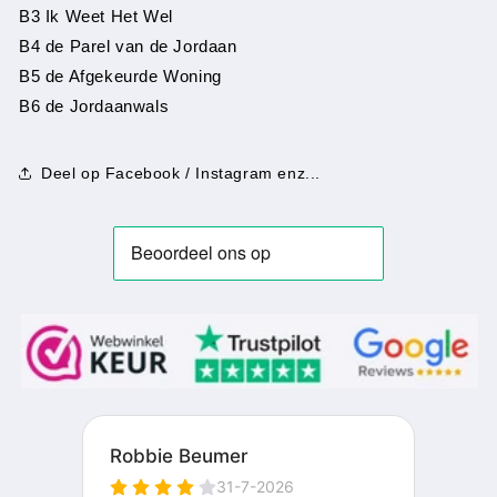
B3 Ik Weet Het Wel
B4 de Parel van de Jordaan
B5 de Afgekeurde Woning
B6 de Jordaanwals
Deel op Facebook / Instagram enz...