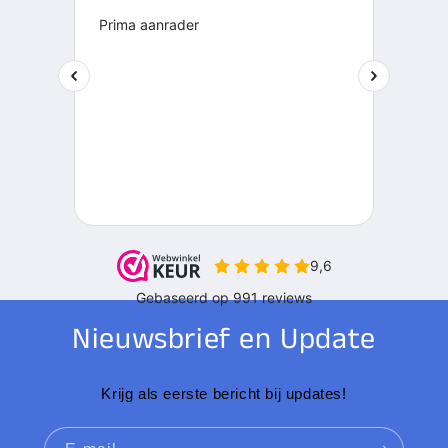
Nieuwsbrief en Update
Krijg als eerste bericht bij updates!