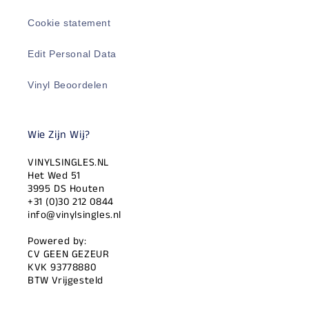
Cookie statement
Edit Personal Data
Vinyl Beoordelen
Wie Zijn Wij?
VINYLSINGLES.NL
Het Wed 51
3995 DS Houten
+31 (0)30 212 0844
info@vinylsingles.nl
Powered by:
CV GEEN GEZEUR
KVK 93778880
BTW Vrijgesteld