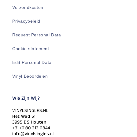
Verzendkosten
Privacybeleid
Request Personal Data
Cookie statement
Edit Personal Data
Vinyl Beoordelen
Wie Zijn Wij?
VINYLSINGLES.NL
Het Wed 51
3995 DS Houten
+31 (0)30 212 0844
info@vinylsingles.nl