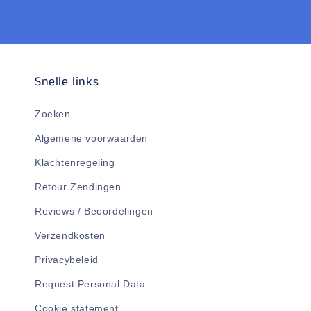
Snelle links
Zoeken
Algemene voorwaarden
Klachtenregeling
Retour Zendingen
Reviews / Beoordelingen
Verzendkosten
Privacybeleid
Request Personal Data
Cookie statement