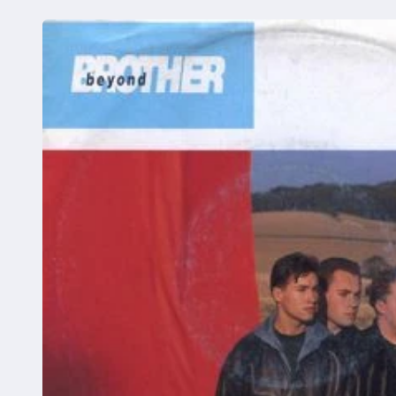
Ga direct naar
productinformatie