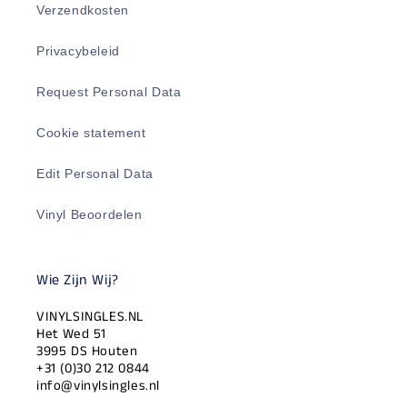
Verzendkosten
Privacybeleid
Request Personal Data
Cookie statement
Edit Personal Data
Vinyl Beoordelen
Wie Zijn Wij?
VINYLSINGLES.NL
Het Wed 51
3995 DS Houten
+31 (0)30 212 0844
info@vinylsingles.nl