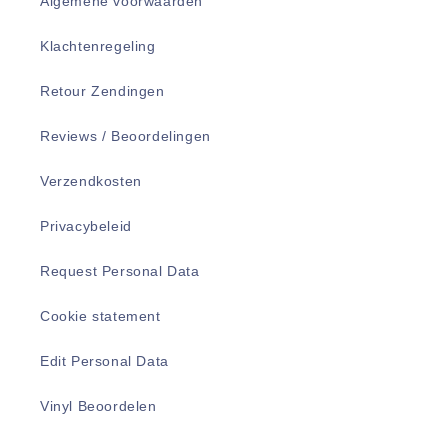
Algemene voorwaarden
Klachtenregeling
Retour Zendingen
Reviews / Beoordelingen
Verzendkosten
Privacybeleid
Request Personal Data
Cookie statement
Edit Personal Data
Vinyl Beoordelen