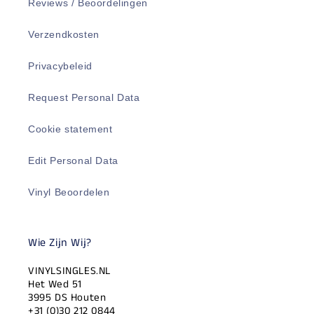
Reviews / Beoordelingen
Verzendkosten
Privacybeleid
Request Personal Data
Cookie statement
Edit Personal Data
Vinyl Beoordelen
Wie Zijn Wij?
VINYLSINGLES.NL
Het Wed 51
3995 DS Houten
+31 (0)30 212 0844