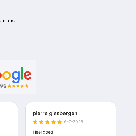
ram enz...