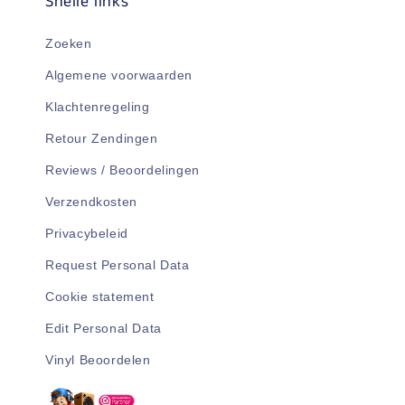
Snelle links
Zoeken
Algemene voorwaarden
Klachtenregeling
Retour Zendingen
Reviews / Beoordelingen
Verzendkosten
Privacybeleid
Request Personal Data
Cookie statement
Edit Personal Data
Vinyl Beoordelen