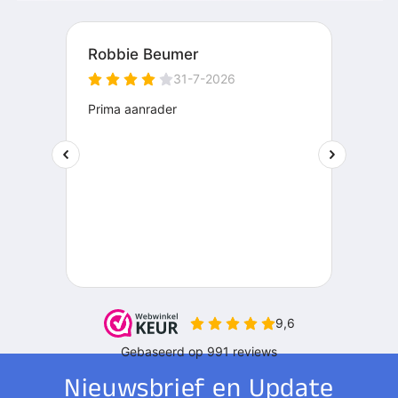
Nieuwsbrief en Update