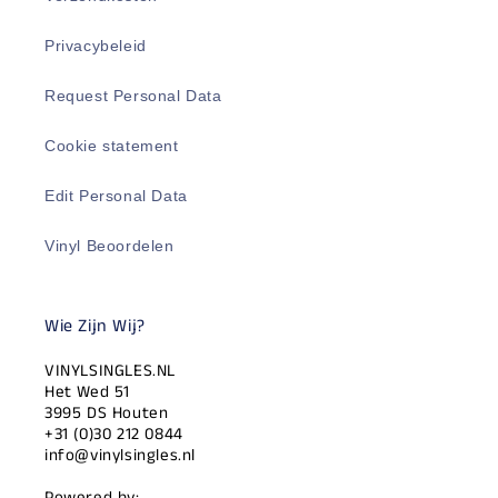
Privacybeleid
Request Personal Data
Cookie statement
Edit Personal Data
Vinyl Beoordelen
Wie Zijn Wij?
VINYLSINGLES.NL
Het Wed 51
3995 DS Houten
+31 (0)30 212 0844
info@vinylsingles.nl
Powered by: