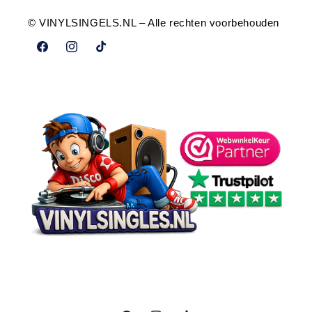
© VINYLSINGELS.NL – Alle rechten voorbehouden
Facebook
Instagram
TikTok