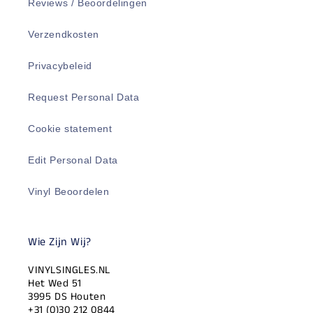
Reviews / Beoordelingen
Verzendkosten
Privacybeleid
Request Personal Data
Cookie statement
Edit Personal Data
Vinyl Beoordelen
Wie Zijn Wij?
VINYLSINGLES.NL
Het Wed 51
3995 DS Houten
+31 (0)30 212 0844