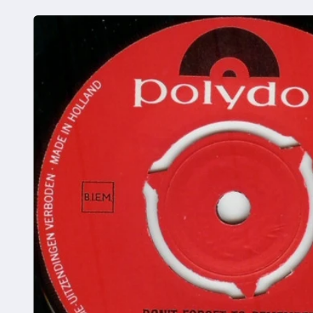
Ga direct naar
productinformatie