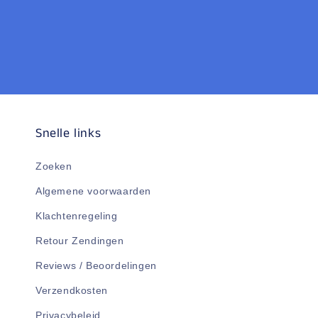
Snelle links
Zoeken
Algemene voorwaarden
Klachtenregeling
Retour Zendingen
Reviews / Beoordelingen
Verzendkosten
Privacybeleid