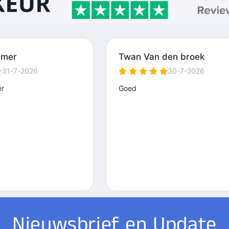
Nieuwsbrief en Update