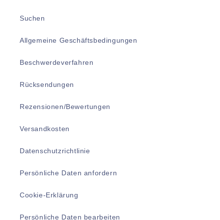
Suchen
Allgemeine Geschäftsbedingungen
Beschwerdeverfahren
Rücksendungen
Rezensionen/Bewertungen
Versandkosten
Datenschutzrichtlinie
Persönliche Daten anfordern
Cookie-Erklärung
Persönliche Daten bearbeiten