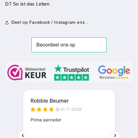
D7 So ist das Leben
Deel op Facebook / Instagram enz...