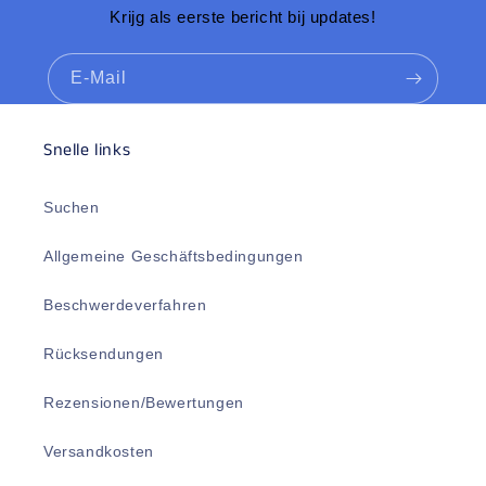
Krijg als eerste bericht bij updates!
E-Mail
Snelle links
Suchen
Allgemeine Geschäftsbedingungen
Beschwerdeverfahren
Rücksendungen
Rezensionen/Bewertungen
Versandkosten