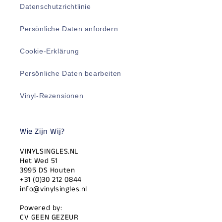
Datenschutzrichtlinie
Persönliche Daten anfordern
Cookie-Erklärung
Persönliche Daten bearbeiten
Vinyl-Rezensionen
Wie Zijn Wij?
VINYLSINGLES.NL
Het Wed 51
3995 DS Houten
+31 (0)30 212 0844
info@vinylsingles.nl
Powered by:
CV GEEN GEZEUR