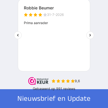
Nieuwsbrief en Update